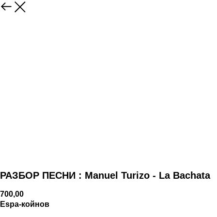
РАЗБОР ПЕСНИ : Manuel Turizo - La Bachata
700,00
Espa-койнов